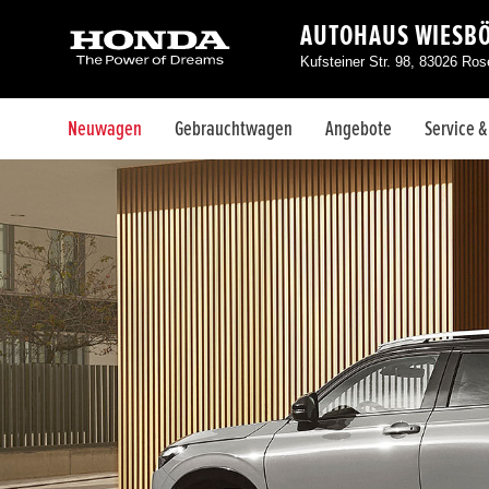
AUTOHAUS WIESB
Kufsteiner Str. 98, 83026 Ro
Neuwagen
Gebrauchtwagen
Angebote
Service 