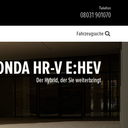
Telefon
08031 901070
Fahrzeugsuche
ONDA HR-V E:HEV
Der Hybrid, der Sie weiterbringt